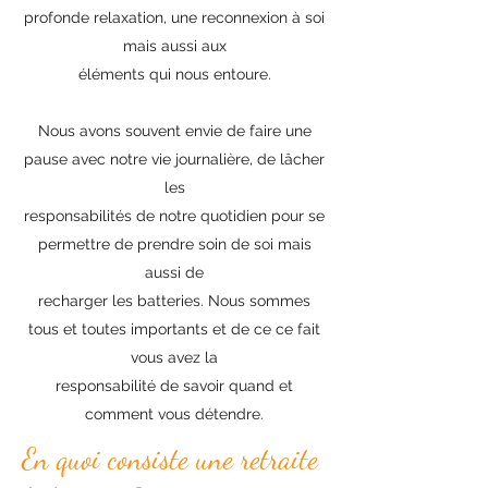
profonde relaxation, une reconnexion à soi
mais aussi aux
éléments qui nous entoure.
Nous avons souvent envie de faire une
pause avec notre vie journalière, de lâcher
les
responsabilités de notre quotidien pour se
permettre de prendre soin de soi mais
aussi de
recharger les batteries. Nous sommes
tous et toutes importants et de ce ce fait
vous avez la
responsabilité de savoir quand et
comment vous détendre.
En quoi consiste une retraite