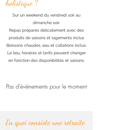
holistique ?
Sur un weekend du vendredi soir au
dimanche soir.
Repas préparés délicatement avec des
produits de saisons et logements inclus
Boissons chaudes, eau et collations inclus.
Le lieu, horaires et tarifs peuvent changer
en fonction des disponibilités et saisons.
Pas d'événements pour le moment
En quoi consiste une retraite