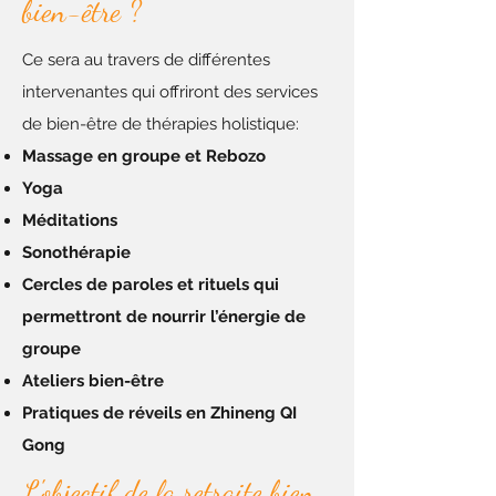
bien-être ?
Ce sera au travers de différentes
intervenantes qui offriront des services
de bien-être de
thérapies holistique:
Massage en groupe et Rebozo
Yoga
Méditations
Sonothérapie
Cercles de paroles et rituels qui
permettront de nourrir l’énergie de
groupe
Ateliers bien-être
Pratiques de réveils en Zhineng QI
Gong
L'objectif de la retraite bien-