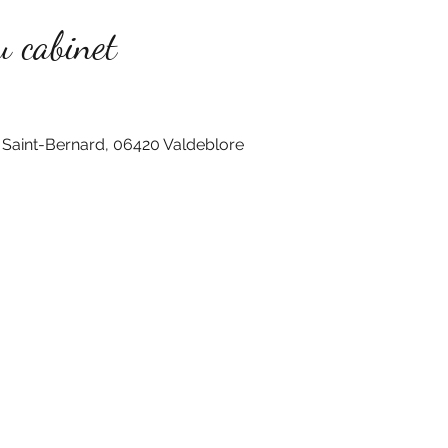
u cabinet
 Saint-Bernard, 06420 Valdeblore