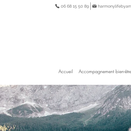
06 68 15 50 89
harmonylifebya
Accueil
Accompagnement bien-êtr