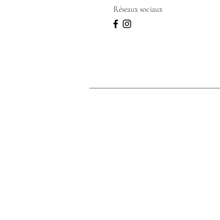
Réseaux sociaux