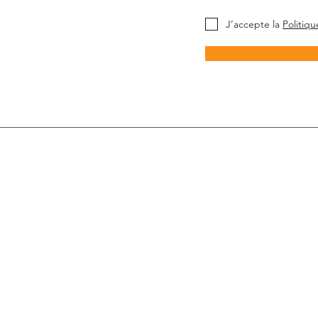
J’accepte la
Politiqu