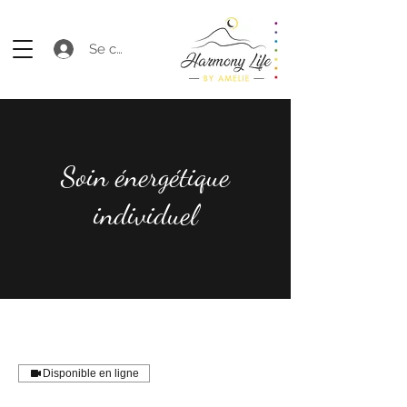
Se connecter
Soin énergétique
individuel
Disponible en ligne