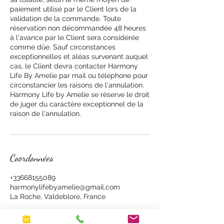
paiement utilisé par le Client lors de la
validation de la commande. Toute
réservation non décommandée 48 heures
à l'avance par le Client sera considérée
comme dûe. Sauf circonstances
exceptionnelles et aléas survenant auquel
cas, le Client devra contacter Harmony
Life By Amelie par mail ou téléphone pour
circonstancier les raisons de l'annulation.
Harmony Life by Amelie se réserve le droit
de juger du caractère exceptionnel de la
raison de l'annulation.
Coordonnées
+33668155089
harmonylifebyamelie@gmail.com
La Roche, Valdeblore, France